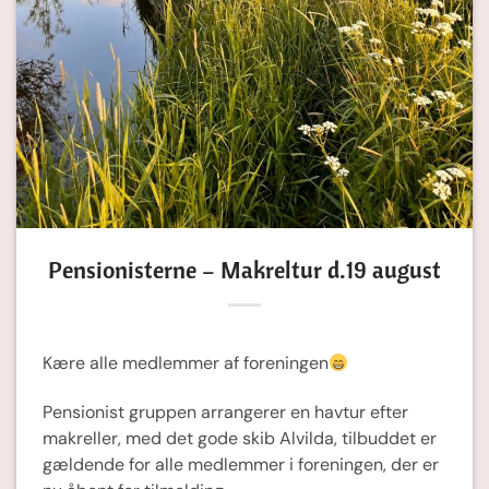
Pensionisterne – Makreltur d.19 august
Kære alle medlemmer af foreningen
Pensionist gruppen arrangerer en havtur efter
makreller, med det gode skib Alvilda, tilbuddet er
gældende for alle medlemmer i foreningen, der er