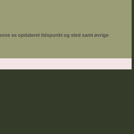
kunne se opdateret tidspunkt og sted samt øvrige