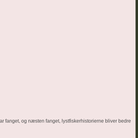
ar fanget, og næsten fanget, lystfiskerhistorierne bliver bedre