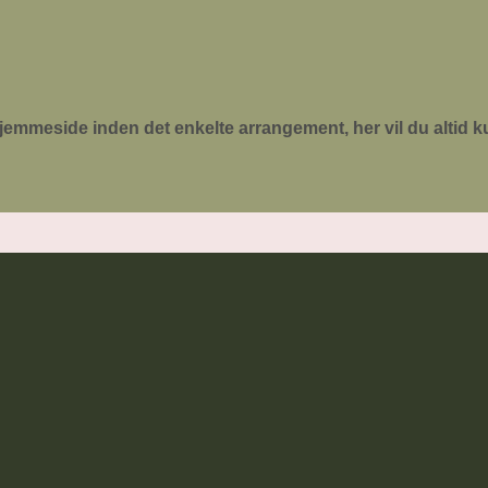
jemmeside inden det enkelte arrangement, her vil du altid 