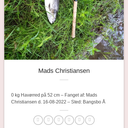
Mads Christiansen
0 kg Havørred på 52 cm – Fanget af: Mads
Christiansen d. 16-08-2022 – Sted: Bangsbo Å