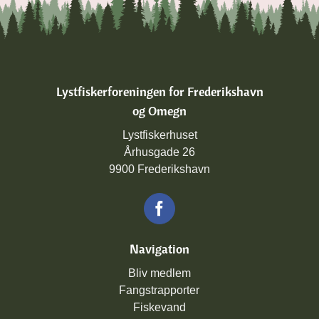
Lystfiskerforeningen for Frederikshavn
og Omegn
Lystfiskerhuset
Århusgade 26
9900 Frederikshavn
Navigation
Bliv medlem
Fangstrapporter
Fiskevand