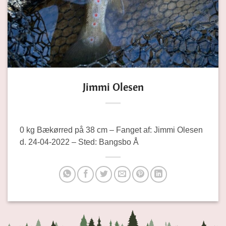
Jimmi Olesen
0 kg Bækørred på 38 cm – Fanget af: Jimmi Olesen
d. 24-04-2022 – Sted: Bangsbo Å