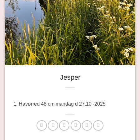
Jesper
Havørred 48 cm mandag d 27.10 -2025