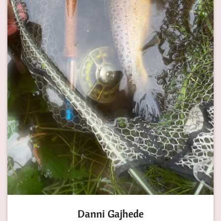
Danni Gajhede