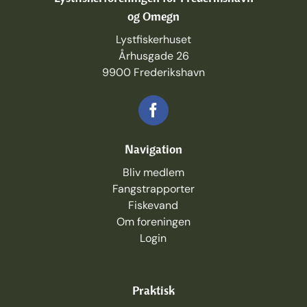
og Omegn
Lystfiskerhuset
Århusgade 26
9900 Frederikshavn
Navigation
Bliv medlem
Fangstrapporter
Fiskevand
Om foreningen
Login
Praktisk